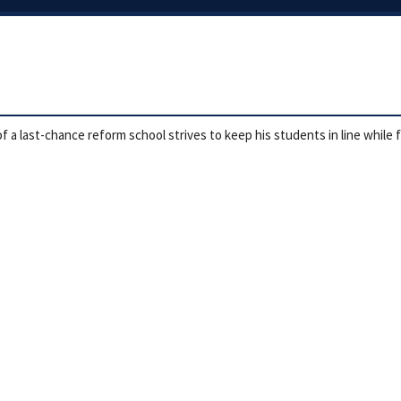
 a last-chance reform school strives to keep his students in line while 