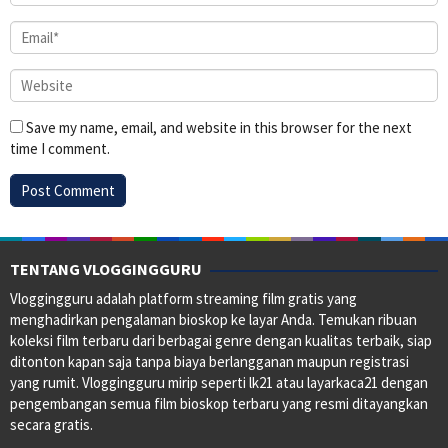
Save my name, email, and website in this browser for the next
time I comment.
TENTANG VLOGGINGGURU
Vloggingguru adalah platform streaming film gratis yang
menghadirkan pengalaman bioskop ke layar Anda. Temukan ribuan
koleksi film terbaru dari berbagai genre dengan kualitas terbaik, siap
ditonton kapan saja tanpa biaya berlangganan maupun registrasi
yang rumit. Vloggingguru mirip seperti lk21 atau layarkaca21 dengan
pengembangan semua film bioskop terbaru yang resmi ditayangkan
secara gratis.