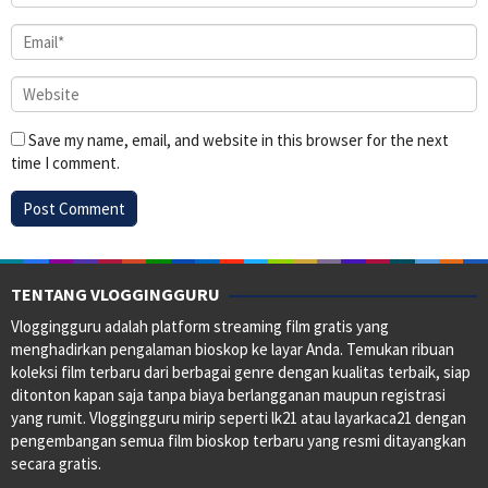
Save my name, email, and website in this browser for the next
time I comment.
TENTANG VLOGGINGGURU
Vloggingguru adalah platform streaming film gratis yang
menghadirkan pengalaman bioskop ke layar Anda. Temukan ribuan
koleksi film terbaru dari berbagai genre dengan kualitas terbaik, siap
ditonton kapan saja tanpa biaya berlangganan maupun registrasi
yang rumit. Vloggingguru mirip seperti lk21 atau layarkaca21 dengan
pengembangan semua film bioskop terbaru yang resmi ditayangkan
secara gratis.