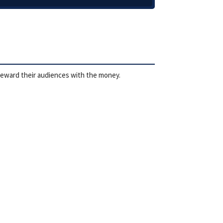
 reward their audiences with the money.