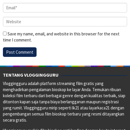
Save my name, email, and website in this browser for the next
time I comment.
TENTANG VLOGGINGGURU
Vloggingguru adalah platform streaming film gratis yang
menghadirkan pengalaman bioskop ke layar Anda. Temukan ribuan
koleksi film terbaru dari berbagai genre dengan kualitas terbaik, siap
ditonton kapan saja tanpa biaya berlangganan maupun registrasi
yang rumit. Vloggingguru mirip seperti lk21 atau layarkaca21 dengan
pengembangan semua film bioskop terbaru yang resmi ditayangkan
secara gratis.