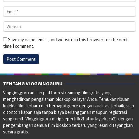
Save my name, email, and website in this browser for the next
time I comment.
TENTANG VLOGGINGGURU
Vloggingguru adalah platform streaming film gratis yang
menghadirkan pengalaman bioskop ke layar Anda. Temukan ribuan
koleksi film terbaru dari berbagai genre dengan kualitas terbaik, siap
ditonton kapan saja tanpa biaya berlangganan maupun registrasi
yang rumit. Vloggingguru mirip seperti lk21 atau layarkaca21 dengan
pengembangan semua film bioskop terbaru yang resmi ditayangkan
secara gratis.