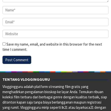
Save my name, email, and website in this browser for the next
time I comment.
TENTANG VLOGGINGGURU
Vloggingguru adalah platform streaming film gratis yang
menghadirkan pengalaman bioskop ke layar Anda. Temukan ribuan
koleksi film terbaru dari berbagai genre dengan kualitas terbaik, siap
ditonton kapan saja tanpa biaya berlangganan maupun registrasi
yang rumit. Vloggingguru mirip seperti lk21 atau layarkaca21 dengan