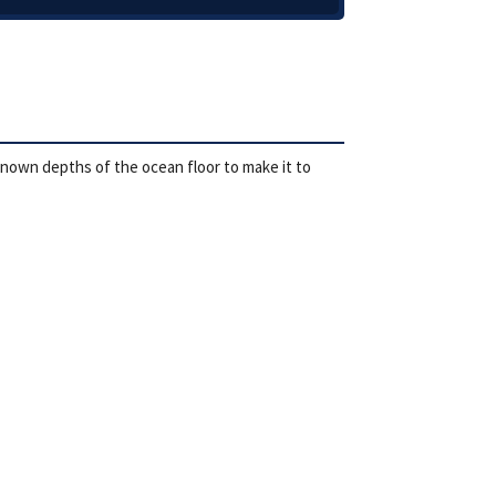
known depths of the ocean floor to make it to