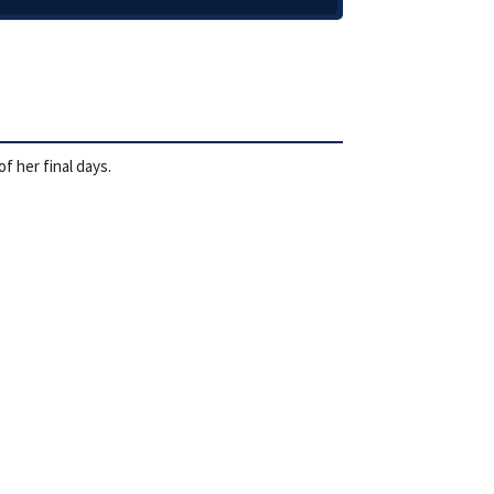
f her final days.