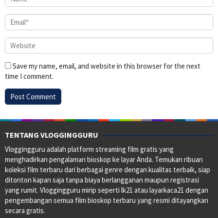
Save my name, email, and website in this browser for the next
time I comment.
TENTANG VLOGGINGGURU
Vloggingguru adalah platform streaming film gratis yang
menghadirkan pengalaman bioskop ke layar Anda. Temukan ribuan
koleksi film terbaru dari berbagai genre dengan kualitas terbaik, siap
ditonton kapan saja tanpa biaya berlangganan maupun registrasi
yang rumit. Vloggingguru mirip seperti lk21 atau layarkaca21 dengan
pengembangan semua film bioskop terbaru yang resmi ditayangkan
secara gratis.