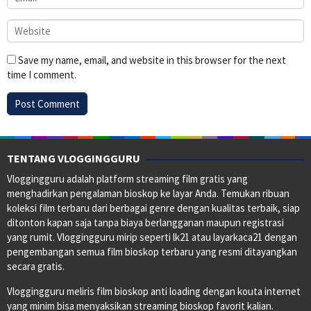
Save my name, email, and website in this browser for the next
time I comment.
TENTANG VLOGGINGGURU
Vloggingguru adalah platform streaming film gratis yang
menghadirkan pengalaman bioskop ke layar Anda. Temukan ribuan
koleksi film terbaru dari berbagai genre dengan kualitas terbaik, siap
ditonton kapan saja tanpa biaya berlangganan maupun registrasi
yang rumit. Vloggingguru mirip seperti lk21 atau layarkaca21 dengan
pengembangan semua film bioskop terbaru yang resmi ditayangkan
secara gratis.
Vloggingguru meliris film bioskop anti loading dengan kouta internet
yang minim bisa menyaksikan streaming bioskop favorit kalian.